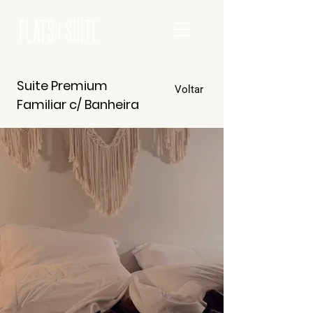
Suite Premium
Voltar
Familiar c/ Banheira