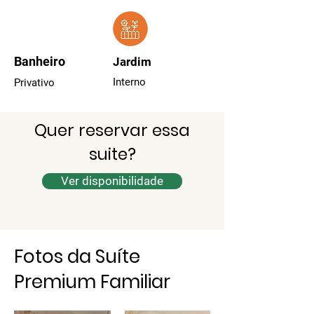
Banheiro
Jardim
Interno
Privativo
Quer reservar essa
suite?
Ver disponibilidade
Fotos da Suíte
Premium Familiar