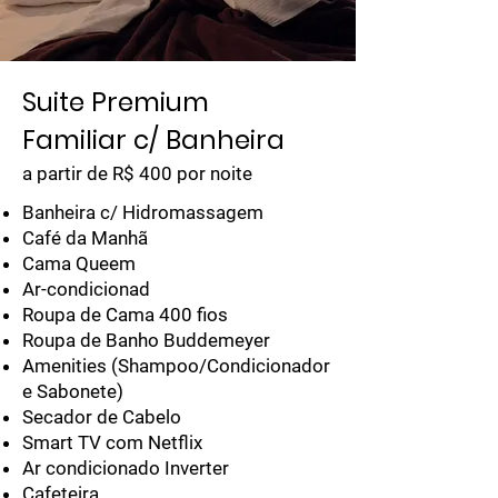
Suite Premium
Familiar c/ Banheira
a partir de R$ 400 por noite
Banheira c/ Hidromassagem
Café da Manhã
Cama Queem
Ar-condicionad
Roupa de Cama 400 fios
Roupa de Banho Buddemeyer
Amenities (Shampoo/Condicionador
e Sabonete)
Secador de Cabelo
Smart TV com Netflix
Ar condicionado Inverter
Cafeteira