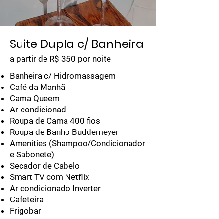
Suite Dupla c/ Banheira
a partir de R$ 350 por noite
Banheira c/ Hidromassagem
Café da Manhã
Cama Queem
Ar-condicionad
Roupa de Cama 400 fios
Roupa de Banho Buddemeyer
Amenities (Shampoo/Condicionador
e Sabonete)
Secador de Cabelo
Smart TV com Netflix
Ar condicionado Inverter
Cafeteira
Frigobar