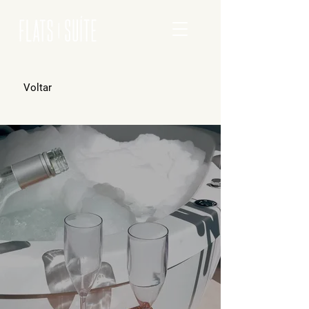
Voltar