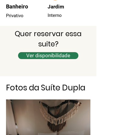
Banheiro
Jardim
Interno
Privativo
Quer reservar essa
suite?
Ver disponibilidade
Fotos da Suíte Dupla